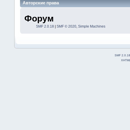
Авторские права
Форум
SMF 2.0.18
|
SMF © 2020
,
Simple Machines
SMF 2.0.1
XHTM