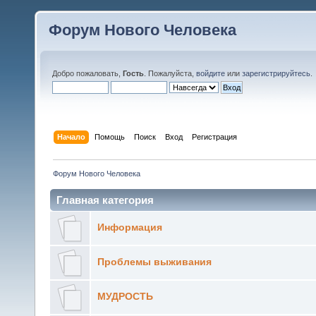
Форум Нового Человека
Добро пожаловать,
Гость
. Пожалуйста,
войдите
или
зарегистрируйтесь
.
Начало
Помощь
Поиск
Вход
Регистрация
Форум Нового Человека
Главная категория
Информация
Проблемы выживания
МУДРОСТЬ