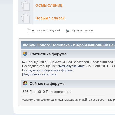
ОСМЫСЛЕНИЕ
Новый Человек
Нет новых сообщений
Перенаправление
Форум Нового Человека - Информационный це
Статистика форума
62 Сообщений в 18 Тем от 24 Пользователей. Последний поль
Последнее сообщение:
"
Re:Покупка книг
"
( 27 Июня 2011, 14:
Последние сообщения на форуме.
[Подробная статистика]
Сейчас на форуме
326 Гостей, 0 Пользователей
Максимум онлайн сегодня:
522
. Максимум онлайн за все время: 522 (