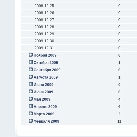
2009-12-25
0
2009-12-26
0
2009-12-27
0
2009-12-28
0
2009-12-29
0
2009-12-30
0
2009-12-31
0
Ноября 2009
0
Октября 2009
1
Сентября 2009
0
Августа 2009
1
Июля 2009
0
Июня 2009
0
Мая 2009
4
Апреля 2009
6
Марта 2009
2
Февраля 2009
11