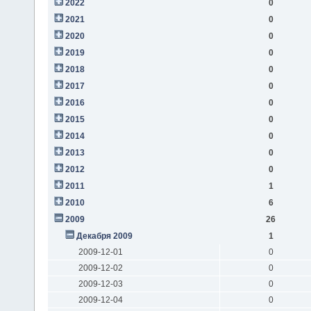
2022
0
2021
0
2020
0
2019
0
2018
0
2017
0
2016
0
2015
0
2014
0
2013
0
2012
0
2011
1
2010
6
2009
26
Декабря 2009
1
2009-12-01
0
2009-12-02
0
2009-12-03
0
2009-12-04
0