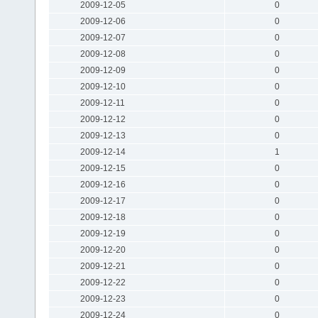
2009-12-05
0
2009-12-06
0
2009-12-07
0
2009-12-08
0
2009-12-09
0
2009-12-10
0
2009-12-11
0
2009-12-12
0
2009-12-13
0
2009-12-14
1
2009-12-15
0
2009-12-16
0
2009-12-17
0
2009-12-18
0
2009-12-19
0
2009-12-20
0
2009-12-21
0
2009-12-22
0
2009-12-23
0
2009-12-24
0