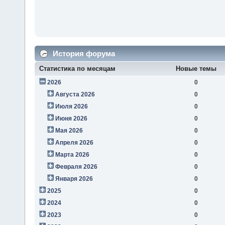
История форума
Статистика по месяцам
Новые темы
2026
0
Августа 2026
0
Июля 2026
0
Июня 2026
0
Мая 2026
0
Апреля 2026
0
Марта 2026
0
Февраля 2026
0
Января 2026
0
2025
0
2024
0
2023
0