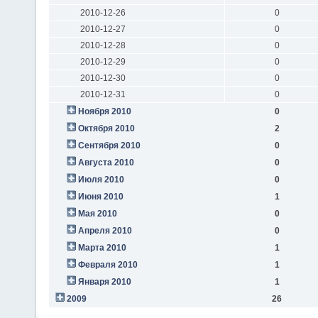
2010-12-26
0
2010-12-27
0
2010-12-28
0
2010-12-29
0
2010-12-30
0
2010-12-31
0
Ноября 2010
0
Октября 2010
2
Сентября 2010
0
Августа 2010
0
Июля 2010
0
Июня 2010
1
Мая 2010
0
Апреля 2010
0
Марта 2010
1
Февраля 2010
1
Января 2010
1
2009
26