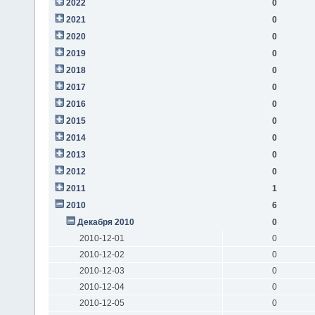
2022
0
2021
0
2020
0
2019
0
2018
0
2017
0
2016
0
2015
0
2014
0
2013
0
2012
0
2011
1
2010
6
Декабря 2010
0
2010-12-01
0
2010-12-02
0
2010-12-03
0
2010-12-04
0
2010-12-05
0