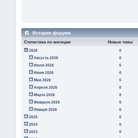
История форума
Статистика по месяцам
Новые темы
2026
0
Августа 2026
0
Июля 2026
0
Июня 2026
0
Мая 2026
0
Апреля 2026
0
Марта 2026
0
Февраля 2026
0
Января 2026
0
2025
0
2024
0
2023
0