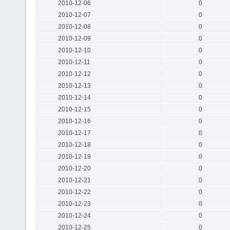
2010-12-06
0
2010-12-07
0
2010-12-08
0
2010-12-09
0
2010-12-10
0
2010-12-11
0
2010-12-12
0
2010-12-13
0
2010-12-14
0
2010-12-15
0
2010-12-16
0
2010-12-17
0
2010-12-18
0
2010-12-19
0
2010-12-20
0
2010-12-21
0
2010-12-22
0
2010-12-23
0
2010-12-24
0
2010-12-25
0