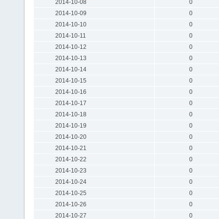
2014-10-08
0
2014-10-09
0
2014-10-10
0
2014-10-11
0
2014-10-12
0
2014-10-13
0
2014-10-14
0
2014-10-15
0
2014-10-16
0
2014-10-17
0
2014-10-18
0
2014-10-19
0
2014-10-20
0
2014-10-21
0
2014-10-22
0
2014-10-23
0
2014-10-24
0
2014-10-25
0
2014-10-26
0
2014-10-27
0