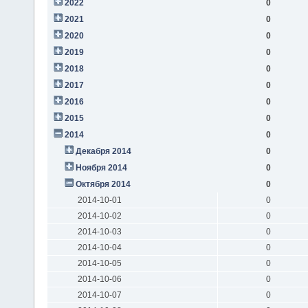
2022
0
2021
0
2020
0
2019
0
2018
0
2017
0
2016
0
2015
0
2014
0
Декабря 2014
0
Ноября 2014
0
Октября 2014
0
2014-10-01
0
2014-10-02
0
2014-10-03
0
2014-10-04
0
2014-10-05
0
2014-10-06
0
2014-10-07
0