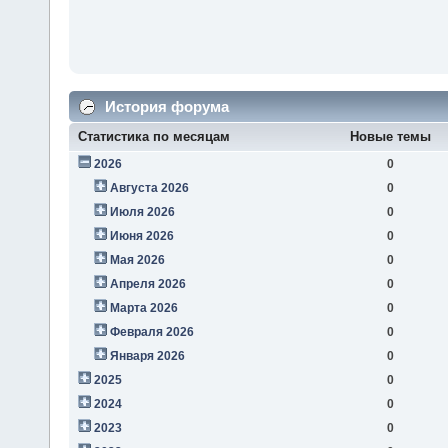
История форума
Статистика по месяцам
Новые темы
2026
0
Августа 2026
0
Июля 2026
0
Июня 2026
0
Мая 2026
0
Апреля 2026
0
Марта 2026
0
Февраля 2026
0
Января 2026
0
2025
0
2024
0
2023
0