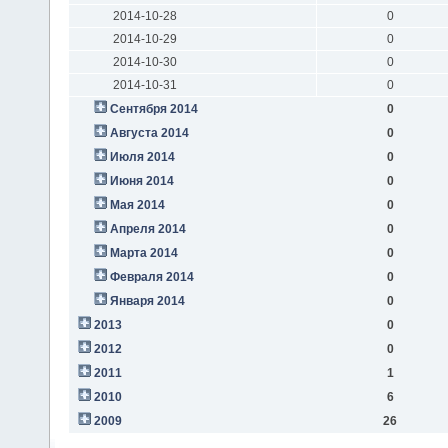
2014-10-28
0
2014-10-29
0
2014-10-30
0
2014-10-31
0
Сентября 2014
0
Августа 2014
0
Июля 2014
0
Июня 2014
0
Мая 2014
0
Апреля 2014
0
Марта 2014
0
Февраля 2014
0
Января 2014
0
2013
0
2012
0
2011
1
2010
6
2009
26