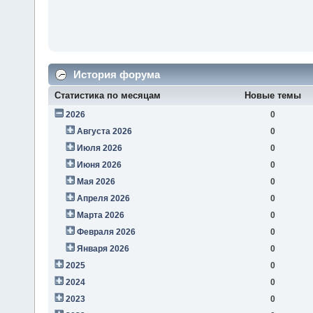
История форума
Статистика по месяцам
Новые темы
2026
0
Августа 2026
0
Июля 2026
0
Июня 2026
0
Мая 2026
0
Апреля 2026
0
Марта 2026
0
Февраля 2026
0
Января 2026
0
2025
0
2024
0
2023
0