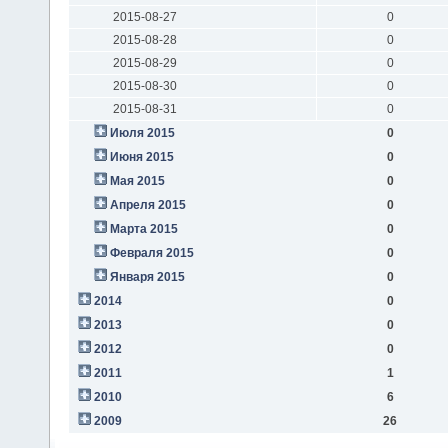
2015-08-27
0
2015-08-28
0
2015-08-29
0
2015-08-30
0
2015-08-31
0
Июля 2015
0
Июня 2015
0
Мая 2015
0
Апреля 2015
0
Марта 2015
0
Февраля 2015
0
Января 2015
0
2014
0
2013
0
2012
0
2011
1
2010
6
2009
26