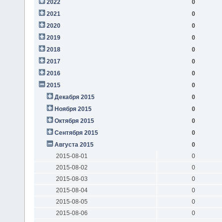
2022
0
2021
0
2020
0
2019
0
2018
0
2017
0
2016
0
2015
0
Декабря 2015
0
Ноября 2015
0
Октября 2015
0
Сентября 2015
0
Августа 2015
0
2015-08-01
0
2015-08-02
0
2015-08-03
0
2015-08-04
0
2015-08-05
0
2015-08-06
0