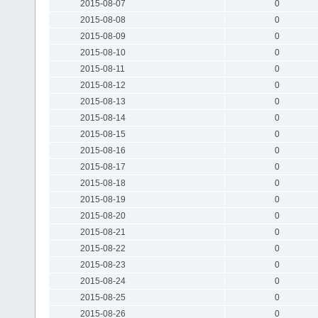
2015-08-07
0
2015-08-08
0
2015-08-09
0
2015-08-10
0
2015-08-11
0
2015-08-12
0
2015-08-13
0
2015-08-14
0
2015-08-15
0
2015-08-16
0
2015-08-17
0
2015-08-18
0
2015-08-19
0
2015-08-20
0
2015-08-21
0
2015-08-22
0
2015-08-23
0
2015-08-24
0
2015-08-25
0
2015-08-26
0