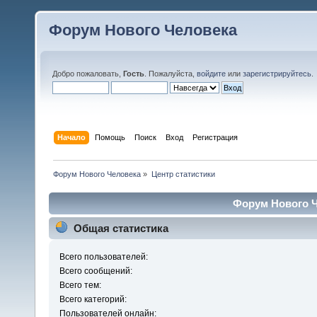
Форум Нового Человека
Добро пожаловать,
Гость
. Пожалуйста,
войдите
или
зарегистрируйтесь
.
Начало
Помощь
Поиск
Вход
Регистрация
Форум Нового Человека
»
Центр статистики
Форум Нового Ч
Общая статистика
Всего пользователей:
Всего сообщений:
Всего тем:
Всего категорий:
Пользователей онлайн: