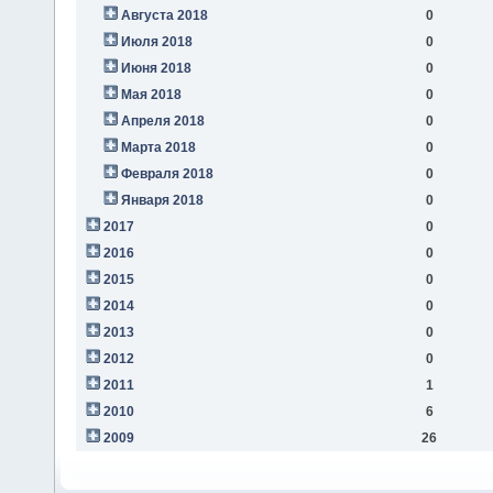
Августа 2018
0
Июля 2018
0
Июня 2018
0
Мая 2018
0
Апреля 2018
0
Марта 2018
0
Февраля 2018
0
Января 2018
0
2017
0
2016
0
2015
0
2014
0
2013
0
2012
0
2011
1
2010
6
2009
26