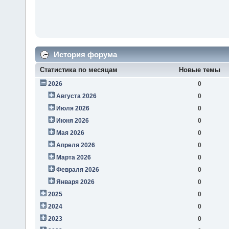
История форума
Статистика по месяцам
Новые темы
2026
0
Августа 2026
0
Июля 2026
0
Июня 2026
0
Мая 2026
0
Апреля 2026
0
Марта 2026
0
Февраля 2026
0
Января 2026
0
2025
0
2024
0
2023
0