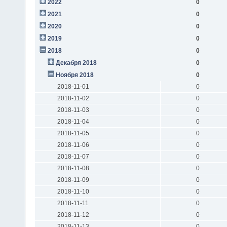
2022
0
2021
0
2020
0
2019
0
2018
0
Декабря 2018
0
Ноября 2018
0
2018-11-01
0
2018-11-02
0
2018-11-03
0
2018-11-04
0
2018-11-05
0
2018-11-06
0
2018-11-07
0
2018-11-08
0
2018-11-09
0
2018-11-10
0
2018-11-11
0
2018-11-12
0
2018-11-13
0