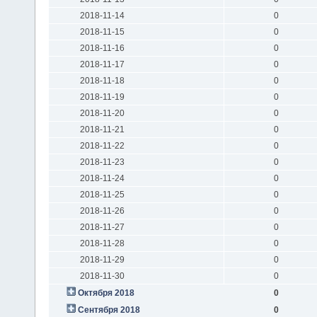
2018-11-14
0
2018-11-15
0
2018-11-16
0
2018-11-17
0
2018-11-18
0
2018-11-19
0
2018-11-20
0
2018-11-21
0
2018-11-22
0
2018-11-23
0
2018-11-24
0
2018-11-25
0
2018-11-26
0
2018-11-27
0
2018-11-28
0
2018-11-29
0
2018-11-30
0
Октября 2018
0
Сентября 2018
0