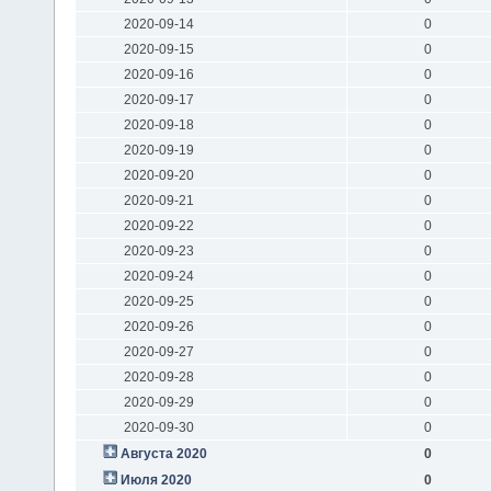
2020-09-14
0
2020-09-15
0
2020-09-16
0
2020-09-17
0
2020-09-18
0
2020-09-19
0
2020-09-20
0
2020-09-21
0
2020-09-22
0
2020-09-23
0
2020-09-24
0
2020-09-25
0
2020-09-26
0
2020-09-27
0
2020-09-28
0
2020-09-29
0
2020-09-30
0
Августа 2020
0
Июля 2020
0