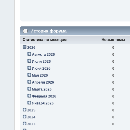
История форума
Статистика по месяцам
Новые темы
2026
0
Августа 2026
0
Июля 2026
0
Июня 2026
0
Мая 2026
0
Апреля 2026
0
Марта 2026
0
Февраля 2026
0
Января 2026
0
2025
0
2024
0
2023
0