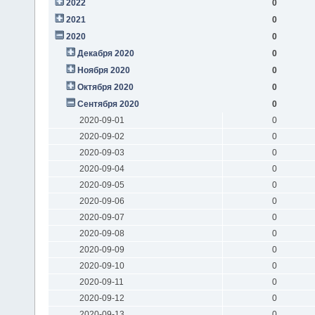
2022
0
2021
0
2020
0
Декабря 2020
0
Ноября 2020
0
Октября 2020
0
Сентября 2020
0
2020-09-01
0
2020-09-02
0
2020-09-03
0
2020-09-04
0
2020-09-05
0
2020-09-06
0
2020-09-07
0
2020-09-08
0
2020-09-09
0
2020-09-10
0
2020-09-11
0
2020-09-12
0
2020-09-13
0