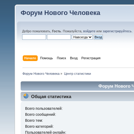
Форум Нового Человека
Добро пожаловать,
Гость
. Пожалуйста,
войдите
или
зарегистрируйтесь
.
Начало
Помощь
Поиск
Вход
Регистрация
Форум Нового Человека
»
Центр статистики
Форум Нового Ч
Общая статистика
Всего пользователей:
Всего сообщений:
Всего тем:
Всего категорий:
Пользователей онлайн: