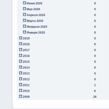
Июня 2020
0
Мая 2020
0
Апреля 2020
0
Марта 2020
0
Февраля 2020
0
Января 2020
0
2019
0
2018
0
2017
0
2016
0
2015
0
2014
0
2013
0
2012
0
2011
1
2010
6
2009
26