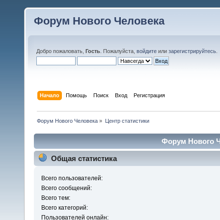
Форум Нового Человека
Добро пожаловать,
Гость
. Пожалуйста,
войдите
или
зарегистрируйтесь
.
Начало
Помощь
Поиск
Вход
Регистрация
Форум Нового Человека
»
Центр статистики
Форум Нового Ч
Общая статистика
Всего пользователей:
Всего сообщений:
Всего тем:
Всего категорий:
Пользователей онлайн: