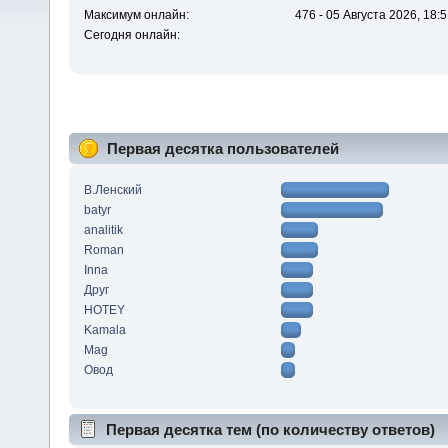
Максимум онлайн:
476 - 05 Августа 2026, 18:
Сегодня онлайн:
Первая десятка пользователей
В.Ленский
batyr
analitik
Roman
Inna
Друг
HOTEY
Kamala
Mag
Овод
Первая десятка тем (по количеству ответов)