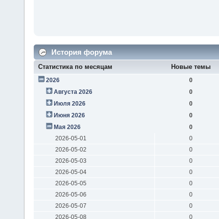
История форума
Статистика по месяцам
Новые темы
2026
0
Августа 2026
0
Июля 2026
0
Июня 2026
0
Мая 2026
0
2026-05-01
0
2026-05-02
0
2026-05-03
0
2026-05-04
0
2026-05-05
0
2026-05-06
0
2026-05-07
0
2026-05-08
0