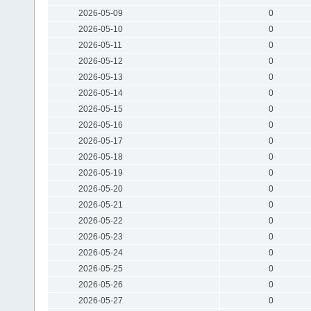
2026-05-09
0
2026-05-10
0
2026-05-11
0
2026-05-12
0
2026-05-13
0
2026-05-14
0
2026-05-15
0
2026-05-16
0
2026-05-17
0
2026-05-18
0
2026-05-19
0
2026-05-20
0
2026-05-21
0
2026-05-22
0
2026-05-23
0
2026-05-24
0
2026-05-25
0
2026-05-26
0
2026-05-27
0